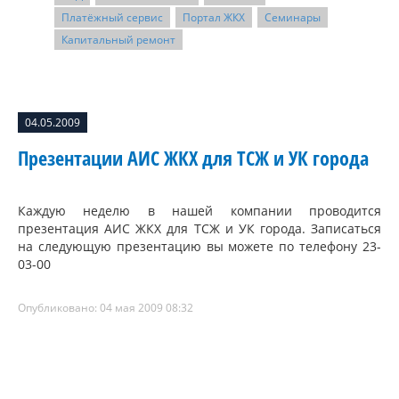
Платёжный сервис
Портал ЖКХ
Семинары
Капитальный ремонт
04.05.2009
Презентации АИС ЖКХ для ТСЖ и УК города
Каждую неделю в нашей компании проводится
презентация АИС ЖКХ для ТСЖ и УК города. Записаться
на следующую презентацию вы можете по телефону 23-
03-00
Опубликовано: 04 мая 2009 08:32