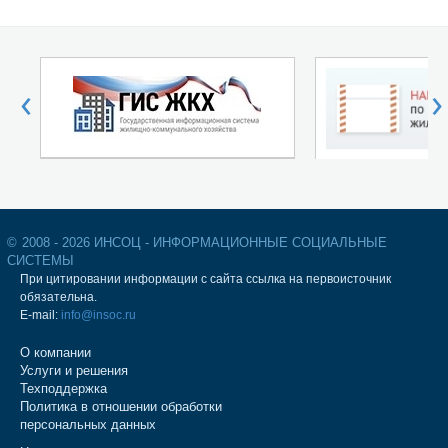
‹
›
©
2008 - 2026 ИНСОЦ - ИНФОРМАЦИОННЫЕ СОЦИАЛЬНЫЕ
СИСТЕМЫ
При цитировании информации с сайта ссылка на первоисточник
обязательна.
E-mail:
info@insoc.ru
О компании
Услуги и решения
Техподдержка
Политика в отношении обработки
персональных данных