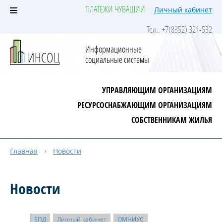
ПЛАТЕЖИ ЧУВАШИИ
Личный кабинет
Тел.: +7(8352) 321-532
Информационные
социальные системы
УПРАВЛЯЮЩИМ ОРГАНИЗАЦИЯМ
РЕСУРСОСНАБЖАЮЩИМ ОРГАНИЗАЦИЯМ
СОБСТВЕННИКАМ ЖИЛЬЯ
Главная
Новости
Новости
ЕПД
Личный кабинет
ОМНИУС