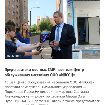
16.06.2016
Представители местных СМИ посетили Центр
обслуживания населения ООО «ИНСОЦ»
16 мая Центр обслуживания населения ООО «ИНСОЦ»
посетили заместитель начальника управления —
Порфирьев Павел Николаевич и Жаркова Светлана
Александровна — директор филиала Марий Эл и
Чувашии ОАО «ЭнергосбыТ Плюс», а также представители