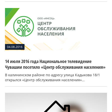
04.08.2016
14 июля 2016 года Национальное телевидение
Чувашии посетило «Центр обслуживания населения»
В калининском районе по адресу улица Кадыкова 18/1
открылся «Центр обслуживания населения»...