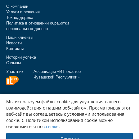
О компании
Услуги и решения
Техподдержка
Политика в отношении обработки
персональных данных
Наши клиенты
Новости
Контакты
Истории успеха
Отзывы
Участник
Ассоциации «ИТ‑кластер
Чувашской Республики»
Мы используем файлы cookie для улучшения вашего
взаимодействия с нашим веб-сайтом. Просматривая этот
веб-сайт вы соглашаетесь с условиями использования
cookie. С Политикой использования cookie можно
ознакомиться по
ссылке
.
Понятно