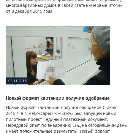
многоквартирных домов в своей статье «Первые итоги»
от 8 декабря 2015 года.
03.11.2015
Новый формат квитанции получил одобрение
Новый формат квитанции получил одобрение С июля
2015 г. в г. Чебоксары ГК «ISERV» был запущен новый
пилотный проект - единый платежный документ.
Передовой опыт по внедрению ЕПД на сегодняшний день
имеет положительные результаты. Новый формат