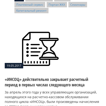
Платёжный сервис
Портал ЖКХ
Семинары
Капитальный ремонт
19.05.2017
«ИНСОЦ» действительно закрывает расчетный
период в первых числах следующего месяца
За апрель этого года у всех управляющих организаций,
находящихся на расчетно-кассовом обслуживании
полного цикла «ИНСОЦ», были произведены начисления