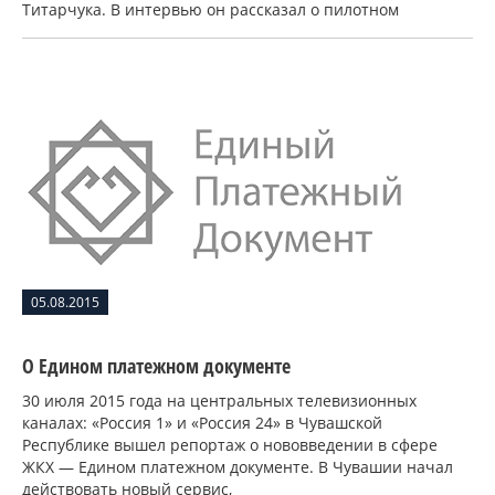
Титарчука. В интервью он рассказал о пилотном
05.08.2015
О Едином платежном документе
30 июля 2015 года на центральных телевизионных
каналах: «Россия 1» и «Россия 24» в Чувашской
Республике вышел репортаж о нововведении в сфере
ЖКХ — Едином платежном документе. В Чувашии начал
действовать новый сервис,