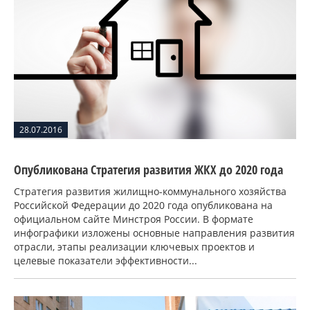
28.07.2016
Опубликована Стратегия развития ЖКХ до 2020 года
Стратегия развития жилищно-коммунального хозяйства
Российской Федерации до 2020 года опубликована на
официальном сайте Минстроя России. В формате
инфографики изложены основные направления развития
отрасли, этапы реализации ключевых проектов и
целевые показатели эффективности...