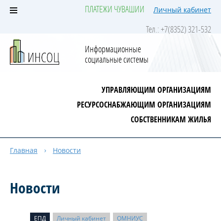
ПЛАТЕЖИ ЧУВАШИИ
Личный кабинет
Тел.: +7(8352) 321-532
Информационные
социальные системы
УПРАВЛЯЮЩИМ ОРГАНИЗАЦИЯМ
РЕСУРСОСНАБЖАЮЩИМ ОРГАНИЗАЦИЯМ
СОБСТВЕННИКАМ ЖИЛЬЯ
Главная
Новости
Новости
ЕПД
Личный кабинет
ОМНИУС