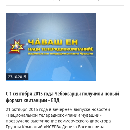
23.10.2015
C 1 сентября 2015 года Чебоксарцы получили новый
формат квитанции - ЕПД
21 октября 2015 года в вечернем выпуске новостей
«Национальной телерадиокомпании Чувашии»
прозвучало выступление коммерческого директора
Группы Компаний «ИСЕРВ» Дениса Васильевича