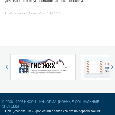
деятельностью управляющих организаций.
Опубликовано: 12 октября 2018 14:51
‹
›
©
2008 - 2026 ИНСОЦ - ИНФОРМАЦИОННЫЕ СОЦИАЛЬНЫЕ
СИСТЕМЫ
При цитировании информации с сайта ссылка на первоисточник