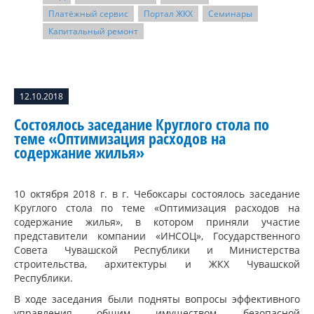
Платёжный сервис
Портал ЖКХ
Семинары
Капитальный ремонт
12.10.2018
Состоялось заседание Круглого стола по
теме «Оптимизация расходов на
содержание жилья»
10 октября 2018 г. в г. Чебоксары состоялось заседание
Круглого стола по теме «Оптимизация расходов на
содержание жилья», в котором приняли участие
представители компании «ИНСОЦ», Государственного
Совета Чувашской Республики и Министерства
строительства, архитектуры и ЖКХ Чувашской
Республики.
В ходе заседания были подняты вопросы эффективного
управления общим имуществом, безопасной