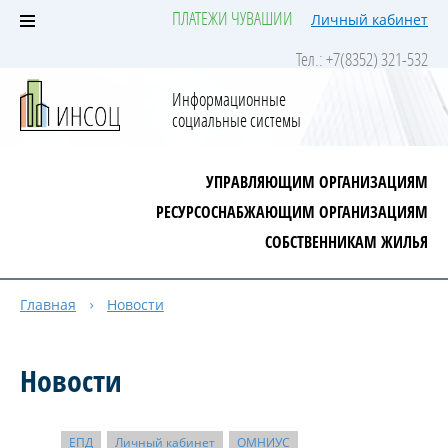
ПЛАТЕЖИ ЧУВАШИИ
Личный кабинет
Тел.: +7(8352) 321-532
Информационные
социальные системы
УПРАВЛЯЮЩИМ ОРГАНИЗАЦИЯМ
РЕСУРСОСНАБЖАЮЩИМ ОРГАНИЗАЦИЯМ
СОБСТВЕННИКАМ ЖИЛЬЯ
Главная
Новости
Новости
ЕПД
Личный кабинет
ОМНИУС