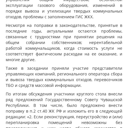
эксплуатации газового оборудования, изменений в
порядке вывоза и утилизации твердых коммунальных
отходов, проблемы с заполнением ГИС ЖКХ.
Несмотря на поправки в законодательстве, принятые в
последние годы, актуальными остаются проблемы,
связанные с трудностями при принятии решения на
общем собрании собственников; нерентабельной
работой коммунальщиков, когда стоимость услуги не
соответствует фактическим расходам на ее оказание, и
многие другие.
Также в заседании приняли участие представители
управляющих компаний, регионального оператора сбора
и вывоза твердых коммунальных отходов, перевозчиков
ТБО и средств массовой информации.
По итогам обсуждения участники круглого стола внесли
ряд предложений Государственному Совету Чувашской
Республики. В том числе, было предложено внести
поправку в п.2 ст.40 ЖК РФ и изложить его в следующей
редакции: «2. Если реконструкция, переустройство и (или)
перепланировка помещений невозможны без