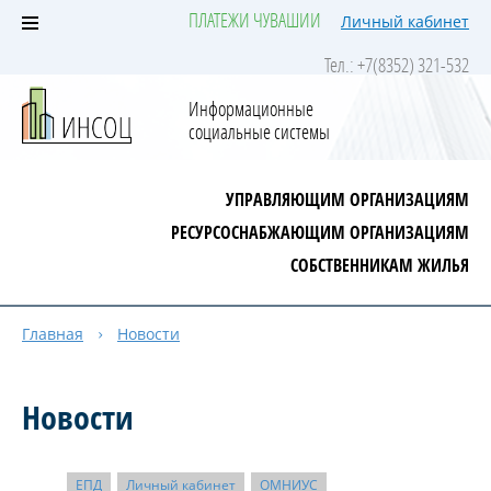
ПЛАТЕЖИ ЧУВАШИИ
Личный кабинет
Тел.: +7(8352) 321-532
Информационные
социальные системы
УПРАВЛЯЮЩИМ ОРГАНИЗАЦИЯМ
РЕСУРСОСНАБЖАЮЩИМ ОРГАНИЗАЦИЯМ
СОБСТВЕННИКАМ ЖИЛЬЯ
Главная
Новости
Новости
ЕПД
Личный кабинет
ОМНИУС