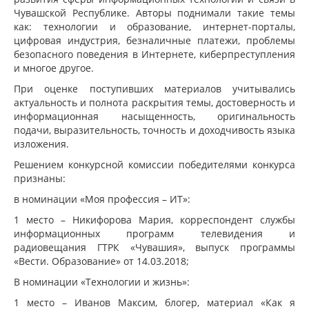
Чувашской Республике. Авторы поднимали такие темы
как: технологии и образование, интернет-порталы,
цифровая индустрия, безналичные платежи, проблемы
безопасного поведения в Интернете, киберпреступления
и многое другое.
При оценке поступивших материалов учитывались
актуальность и полнота раскрытия темы, достоверность и
информационная насыщенность, оригинальность
подачи, выразительность, точность и доходчивость языка
изложения.
Решением конкурсной комиссии победителями конкурса
признаны:
в номинации «Моя профессия – ИТ»:
1 место – Никифорова Мария, корреспондент службы
информационных программ телевидения и
радиовещания ГТРК «Чувашия», выпуск программы
«Вести. Образование» от 14.03.2018;
В номинации «Технологии и жизнь»:
1 место – Иванов Максим, блогер, материал «Как я