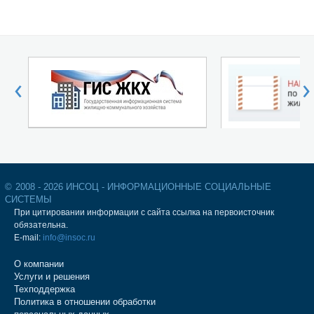
‹
›
©
2008 - 2026 ИНСОЦ - ИНФОРМАЦИОННЫЕ СОЦИАЛЬНЫЕ
СИСТЕМЫ
При цитировании информации с сайта ссылка на первоисточник
обязательна.
E-mail:
info@insoc.ru
О компании
Услуги и решения
Техподдержка
Политика в отношении обработки