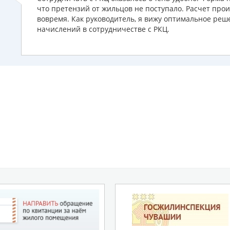
что претензий от жильцов не поступало. Расчет прои
вовремя. Как руководитель, я вижу оптимальное ре
начислений в сотрудничестве с РКЦ.