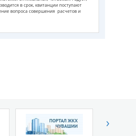
зводится в срок, квитанции поступают
шение вопроса совершения расчетов и
›