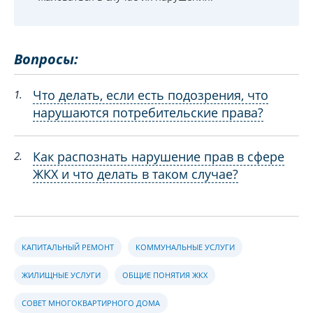
Вопросы:
Что делать, если есть подозрения, что
1.
нарушаются потребительские права?
Как распознать нарушение прав в сфере
2.
ЖКХ и что делать в таком случае?
КАПИТАЛЬНЫЙ РЕМОНТ
КОММУНАЛЬНЫЕ УСЛУГИ
ЖИЛИЩНЫЕ УСЛУГИ
ОБЩИЕ ПОНЯТИЯ ЖКХ
СОВЕТ МНОГОКВАРТИРНОГО ДОМА