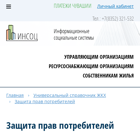
ПЛАТЕЖИ ЧУВАШИИ
Личный кабинет
Тел.: +7(8352) 321-532
Информационные
социальные системы
УПРАВЛЯЮЩИМ ОРГАНИЗАЦИЯМ
РЕСУРСОСНАБЖАЮЩИМ ОРГАНИЗАЦИЯМ
СОБСТВЕННИКАМ ЖИЛЬЯ
Главная
Универсальный справочник ЖКХ
Защита прав потребителей
Защита прав потребителей