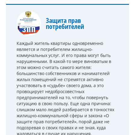
Защита прав
потребителей
Каждый житель квартиры одновременно
является и потребителем жилищно-
коммунальных услуг. И его права могут быть
нарушенными. В какой-то мере виноватым в
этом можно считать самого жителя:
большинство собственников и нанимателей
жилых помещений не стремятся активно
участвовать в «судьбе» своего дома, а это
провоцирует недобросовестных
предпринимателей на то, чтобы повернуть
ситуацию в свою пользу. Еще одна причина:
слишком мало людей разбирается в тонкостях
жилищно-коммунальной сферы и закона «О
защите прав потребителей», порой даже не
подозревая о своих правах и не зная, куда
жаловаться в случае их нарушения.