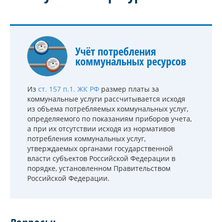
Учёт потребления
коммунальных ресурсов
Из
ст. 157 п.1. ЖК РФ
размер платы за
коммунальные услуги рассчитывается исходя
из объема потребляемых коммунальных услуг,
определяемого по показаниям приборов учета,
а при их отсутствии исходя из нормативов
потребления коммунальных услуг,
утверждаемых органами государственной
власти субъектов Российской Федерации в
порядке, установленном Правительством
Российской Федерации.