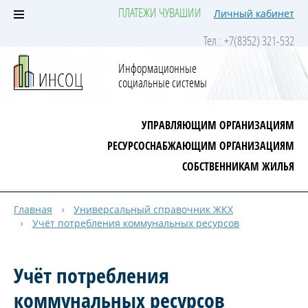
ПЛАТЕЖИ ЧУВАШИИ
Личный кабинет
Тел.: +7(8352) 321-532
Информационные
социальные системы
УПРАВЛЯЮЩИМ ОРГАНИЗАЦИЯМ
РЕСУРСОСНАБЖАЮЩИМ ОРГАНИЗАЦИЯМ
СОБСТВЕННИКАМ ЖИЛЬЯ
Главная
Универсальный справочник ЖКХ
Учёт потребления коммунальных ресурсов
Учёт потребления
коммунальных ресурсов